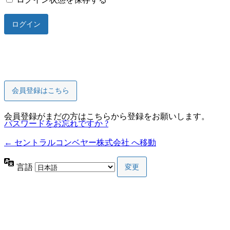
会員登録はこちら
会員登録がまだの方はこちらから登録をお願いします。
パスワードをお忘れですか ?
← セントラルコンベヤー株式会社 へ移動
言語