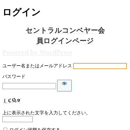
ログイン
Powered by WordPress
ユーザー名またはメールアドレス
パスワード
上に表示された文字を入力してください。
ログイン状態を保存する