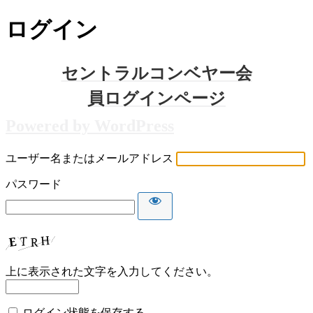
ログイン
Powered by WordPress
ユーザー名またはメールアドレス
パスワード
上に表示された文字を入力してください。
ログイン状態を保存する