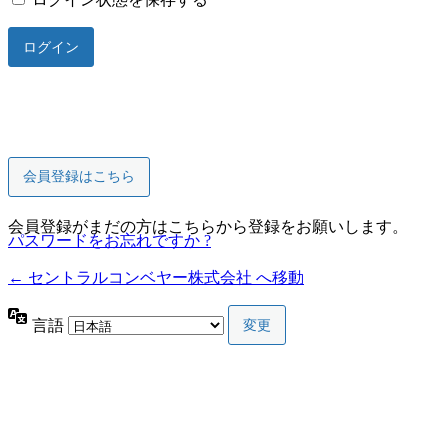
会員登録はこちら
会員登録がまだの方はこちらから登録をお願いします。
パスワードをお忘れですか ?
← セントラルコンベヤー株式会社 へ移動
言語