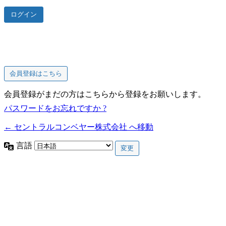
会員登録はこちら
会員登録がまだの方はこちらから登録をお願いします。
パスワードをお忘れですか ?
← セントラルコンベヤー株式会社 へ移動
言語