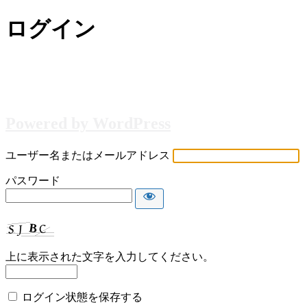
ログイン
Powered by WordPress
ユーザー名またはメールアドレス
パスワード
上に表示された文字を入力してください。
ログイン状態を保存する