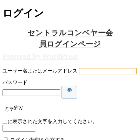
ログイン
Powered by WordPress
ユーザー名またはメールアドレス
パスワード
上に表示された文字を入力してください。
ログイン状態を保存する