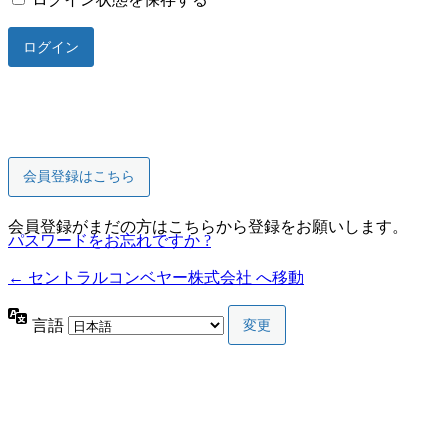
会員登録はこちら
会員登録がまだの方はこちらから登録をお願いします。
パスワードをお忘れですか ?
← セントラルコンベヤー株式会社 へ移動
言語