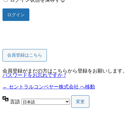
会員登録はこちら
会員登録がまだの方はこちらから登録をお願いします。
パスワードをお忘れですか ?
← セントラルコンベヤー株式会社 へ移動
言語