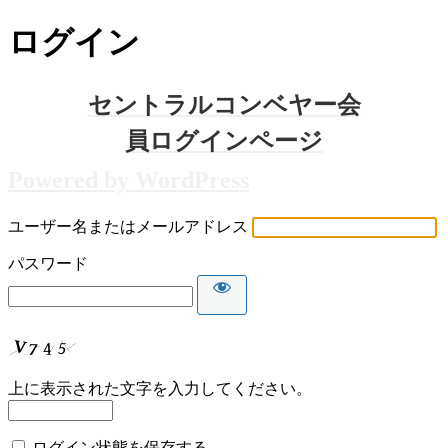
ログイン
Powered by WordPress
ユーザー名またはメールアドレス
パスワード
上に表示された文字を入力してください。
ログイン状態を保存する