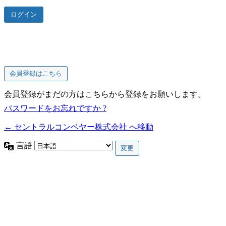
会員登録はこちら
会員登録がまだの方はこちらから登録をお願いします。
パスワードをお忘れですか ?
← セントラルコンベヤー株式会社 へ移動
言語