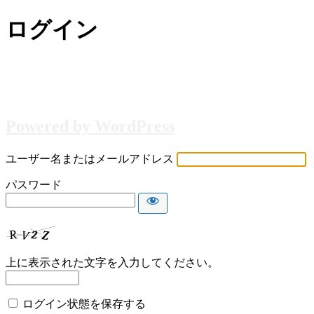
ログイン
Powered by WordPress
ユーザー名またはメールアドレス
パスワード
上に表示された文字を入力してください。
ログイン状態を保存する