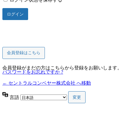
会員登録はこちら
会員登録がまだの方はこちらから登録をお願いします。
パスワードをお忘れですか ?
← セントラルコンベヤー株式会社 へ移動
言語