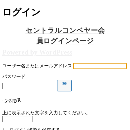
ログイン
Powered by WordPress
ユーザー名またはメールアドレス
パスワード
上に表示された文字を入力してください。
ログイン状態を保存する