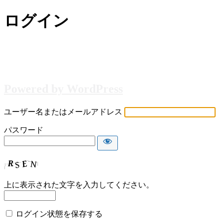
ログイン
Powered by WordPress
ユーザー名またはメールアドレス
パスワード
上に表示された文字を入力してください。
ログイン状態を保存する