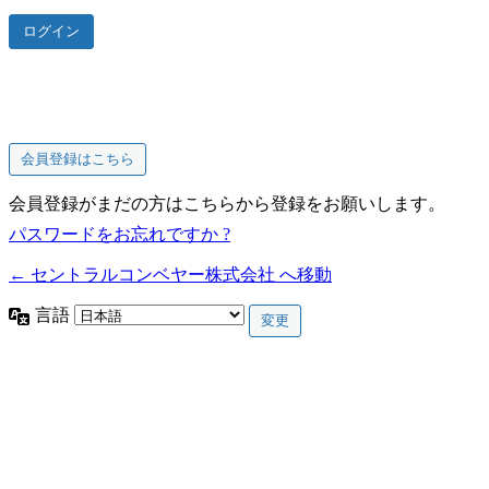
会員登録はこちら
会員登録がまだの方はこちらから登録をお願いします。
パスワードをお忘れですか ?
← セントラルコンベヤー株式会社 へ移動
言語