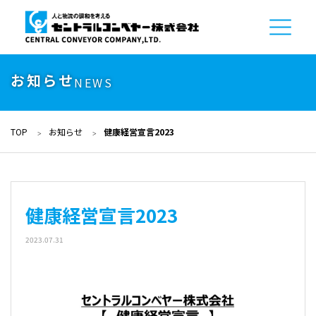
お知らせ
NEWS
TOP
お知らせ
健康経営宣言2023
健康経営宣言2023
2023.07.31