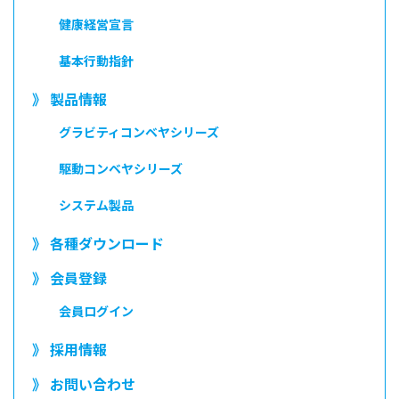
健康経営宣言
基本行動指針
》 製品情報
グラビティコンベヤシリーズ
駆動コンベヤシリーズ
システム製品
》 各種ダウンロード
》 会員登録
会員ログイン
》 採用情報
》 お問い合わせ