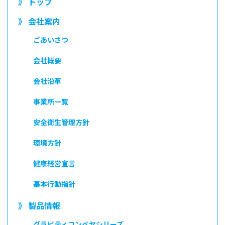
》 トップ
》 会社案内
ごあいさつ
会社概要
会社沿革
事業所一覧
安全衛生管理方針
環境方針
健康経営宣言
基本行動指針
》 製品情報
グラビティコンベヤシリーズ