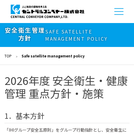
安全衛生管理
SAFE SATELLITE
方針
MANAGEMENT POLICY
TOP
Safe satellite management policy
2026年度 安全衛生・健康
管理 重点方針・施策
1．基本方針
「IHIグループ安全五原則」をグループ行動指針とし、安全衛生に