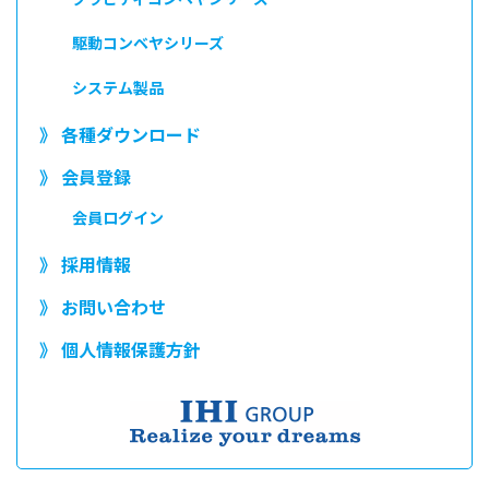
駆動コンベヤシリーズ
システム製品
》 各種ダウンロード
》 会員登録
会員ログイン
》 採用情報
》 お問い合わせ
》 個人情報保護方針