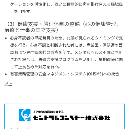
ケーションを活性化し、互いに積極的に声を掛け合える職場風
土を目指す。
（3）健康支援・管理体制の整備（心の健康管理、
治療と仕事の両立支援）
心身不調者の早期発見のため、兆候が見られるタイミングで支
援を行う。心身不調と判断された者には、産業医・保健師の面
談および専門家医師の診療を促す。メンタルヘルス不調と判断
された場合は、再適応支援プログラムを活用し、早期復帰に向
けて上長含めた対応を行う。
有害業務管理の安全マネジメントシステム(OHSMS)への統合
以上