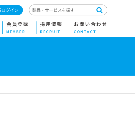
員ログイン
会員登録
採用情報
お問い合わせ
MEMBER
RECRUIT
CONTACT