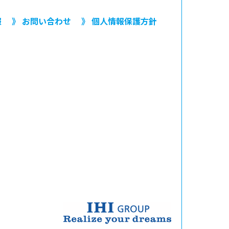
報
》 お問い合わせ
》 個人情報保護方針