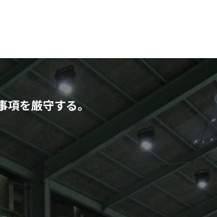
事項を厳守する。