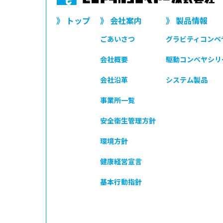
》 トップ
》 会社案内
》 製品情報
ごあいさつ
グラビティコンベ
会社概要
駆動コンベヤシリ
会社沿革
システム製品
事業所一覧
安全衛生管理方針
環境方針
健康経営宣言
基本行動指針