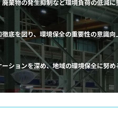
、廃棄物の発生抑制など環境負荷の低減に
知徹底を図り、環境保全の重要性の意識向
ケーションを深め、地域の環境保全に努め