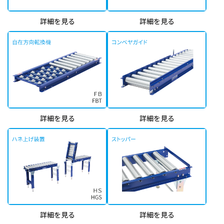
詳細を見る
詳細を見る
詳細を見る
詳細を見る
詳細を見る
詳細を見る