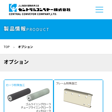
製品情報
PRODUCT
TOP
オプション
オプション