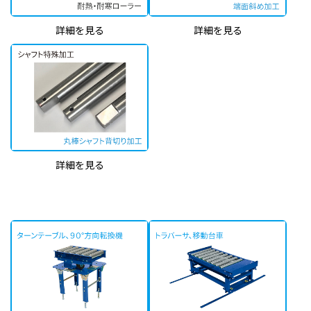
詳細を見る
詳細を見る
詳細を見る