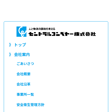
》 トップ
》 会社案内
ごあいさつ
会社概要
会社沿革
事業所一覧
安全衛生管理方針