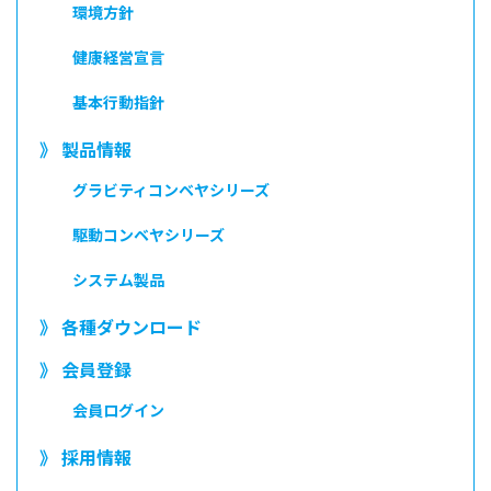
環境方針
健康経営宣言
基本行動指針
》 製品情報
グラビティコンベヤシリーズ
駆動コンベヤシリーズ
システム製品
》 各種ダウンロード
》 会員登録
会員ログイン
》 採用情報