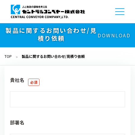
製品に関するお問い合わせ/見
DOWNLOAD
積り依頼
TOP
製品に関するお問い合わせ/見積り依頼
貴社名
部署名