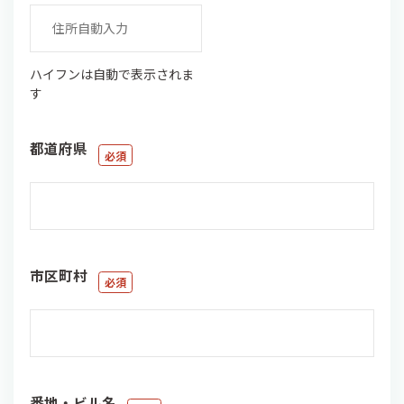
ハイフンは自動で表示されま
す
都道府県
市区町村
番地・ビル名