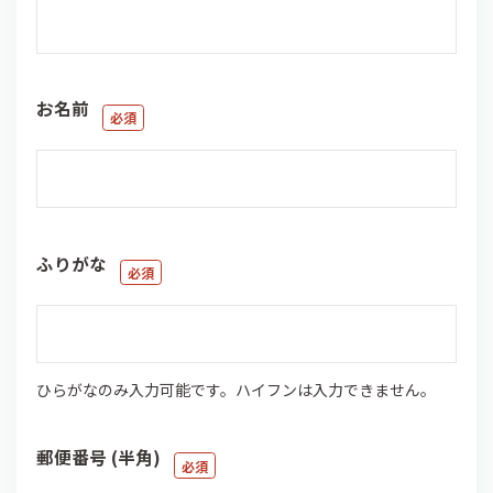
お名前
ふりがな
ひらがなのみ入力可能です。ハイフンは入力できません。
郵便番号 (半角)