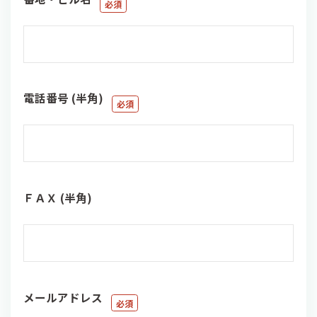
電話番号 (半角)
ＦＡＸ (半角)
メールアドレス