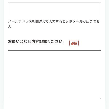
メールアドレスを間違えて入力すると返信メールが届きませ
ん
お問い合わせ内容記載ください。