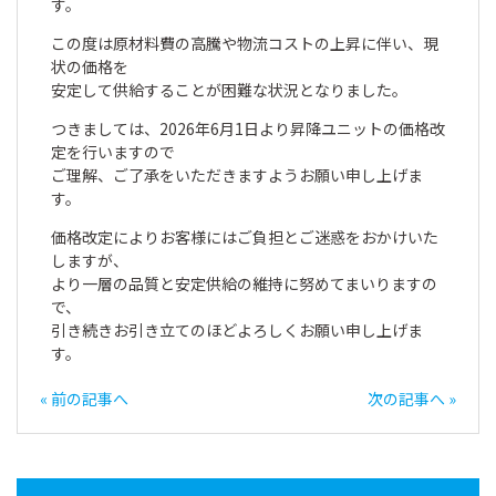
す。
この度は原材料費の高騰や物流コストの上昇に伴い、現
状の価格を
安定して供給することが困難な状況となりました。
つきましては、2026年6月1日より昇降ユニットの価格改
定を行いますので
ご理解、ご了承をいただきますようお願い申し上げま
す。
価格改定によりお客様にはご負担とご迷惑をおかけいた
しますが、
より一層の品質と安定供給の維持に努めてまいりますの
で、
引き続きお引き立てのほどよろしくお願い申し上げま
す。
« 前の記事へ
次の記事へ »