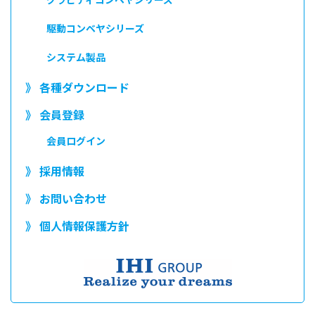
駆動コンベヤシリーズ
システム製品
》 各種ダウンロード
》 会員登録
会員ログイン
》 採用情報
》 お問い合わせ
》 個人情報保護方針