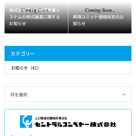
株式会社ＩＨＩ物流産業シ
ステムの株式譲渡に関する
昇降ユニット価格改定のお
お知らせ
知らせ
カテゴリー
お知らせ
（41）
月を選択