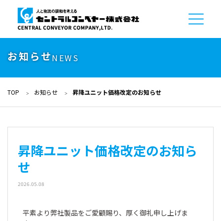
お知らせ
NEWS
TOP
お知らせ
昇降ユニット価格改定のお知らせ
昇降ユニット価格改定のお知ら
せ
2026.05.08
平素より弊社製品をご愛顧賜り、厚く御礼申し上げま