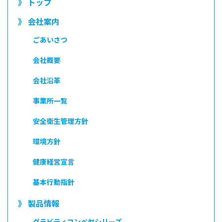
》 トップ
》 会社案内
ごあいさつ
会社概要
会社沿革
事業所一覧
安全衛生管理方針
環境方針
健康経営宣言
基本行動指針
》 製品情報
グラビティコンベヤシリーズ