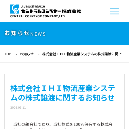
お知らせ
NEWS
TOP
お知らせ
株式会社ＩＨＩ物流産業システムの株式譲渡に関するお知らせ
株式会社ＩＨＩ物流産業システ
ムの株式譲渡に関するお知らせ
2026.05.11
当社の親会社であり、当社株式を100％保有する株式会