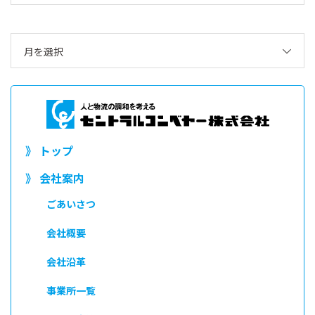
月を選択
》 トップ
》 会社案内
ごあいさつ
会社概要
会社沿革
事業所一覧