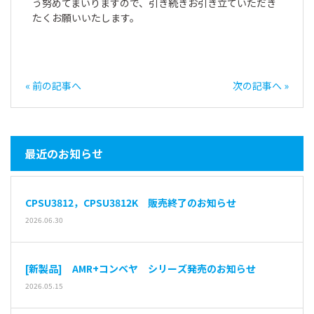
う努めてまいりますので、引き続きお引き立ていただき
たくお願いいたします。
« 前の記事へ
次の記事へ »
最近のお知らせ
CPSU3812，CPSU3812K 販売終了のお知らせ
2026.06.30
[新製品] AMR+コンベヤ シリーズ発売のお知らせ
2026.05.15