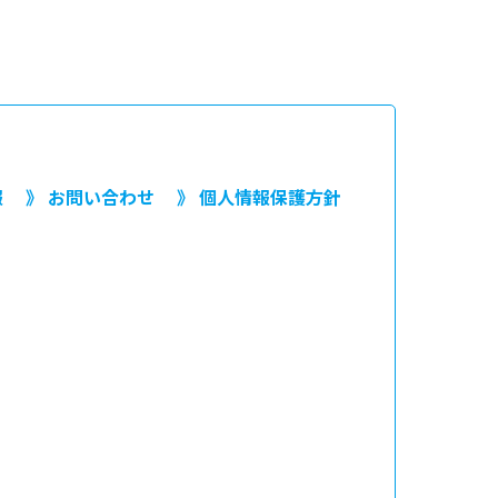
報
》 お問い合わせ
》 個人情報保護方針