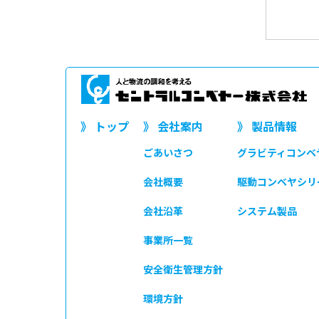
》 トップ
》 会社案内
》 製品情報
ごあいさつ
グラビティコンベ
会社概要
駆動コンベヤシリ
会社沿革
システム製品
事業所一覧
安全衛生管理方針
環境方針