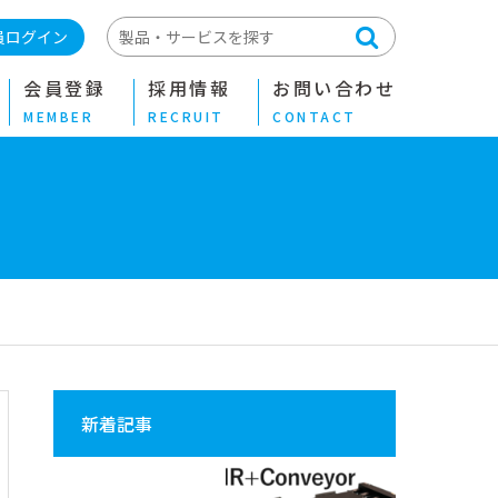
員ログイン
会員登録
採用情報
お問い合わせ
MEMBER
RECRUIT
CONTACT
新着記事