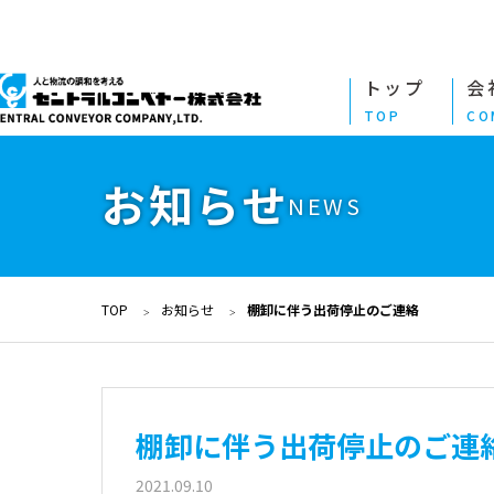
トップ
会
TOP
CO
お知らせ
NEWS
TOP
お知らせ
棚卸に伴う出荷停止のご連絡
棚卸に伴う出荷停止のご連
2021.09.10