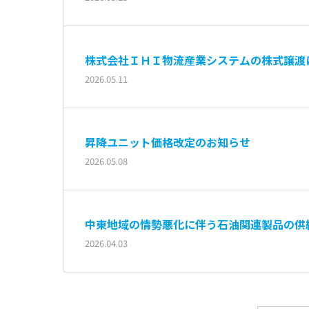
株式会社ＩＨＩ物流産業システムの株式譲渡
2026.05.11
昇降ユニット価格改定のお知らせ
2026.05.08
中東地域の情勢悪化に伴う石油関連製品の供
2026.04.03