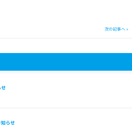
次の記事へ »
らせ
お知らせ