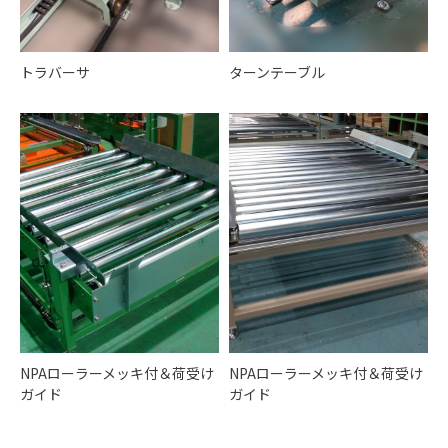
トラバーサ
ターンテーブル
NPAローラーメッキ付＆荷受け
NPAローラーメッキ付＆荷受け
ガイド
ガイド