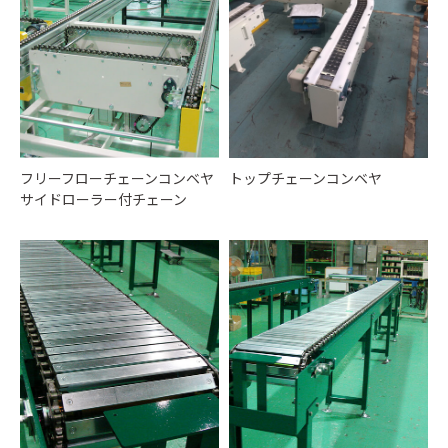
フリーフローチェーンコンベヤ
トップチェーンコンベヤ
サイドローラー付チェーン