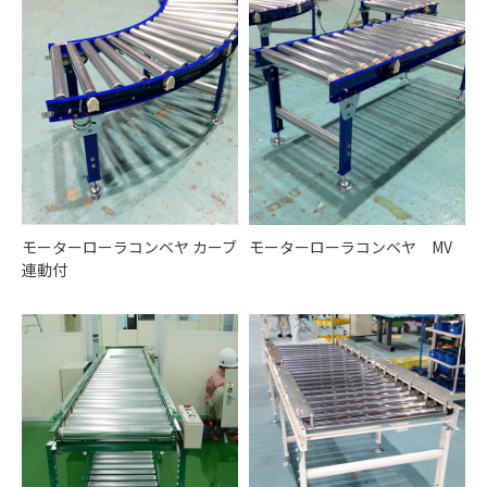
モーターローラコンベヤ カーブ
モーターローラコンベヤ MV
連動付