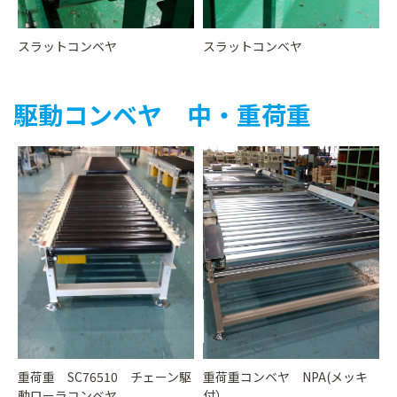
スラットコンベヤ
スラットコンベヤ
駆動コンベヤ 中・重荷重
重荷重 SC76510 チェーン駆
重荷重コンベヤ NPA(メッキ
動ローラコンベヤ
付）