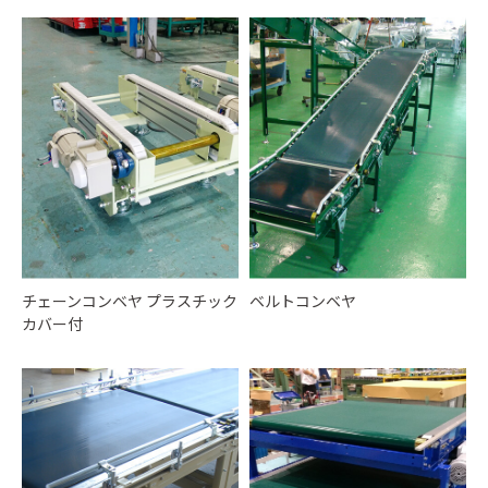
チェーンコンベヤ プラスチック
ベルトコンベヤ
カバー付