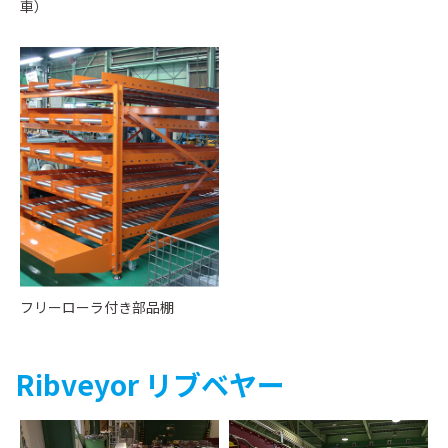
車）
フリーローラ付き部品棚
Ribveyor リブベヤー