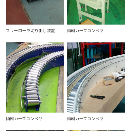
フリーローラ切り出し装置
傾斜カーブコンベヤ
傾斜カーブコンベヤ
傾斜カーブコンベヤ