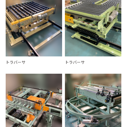
トラバーサ
トラバーサ