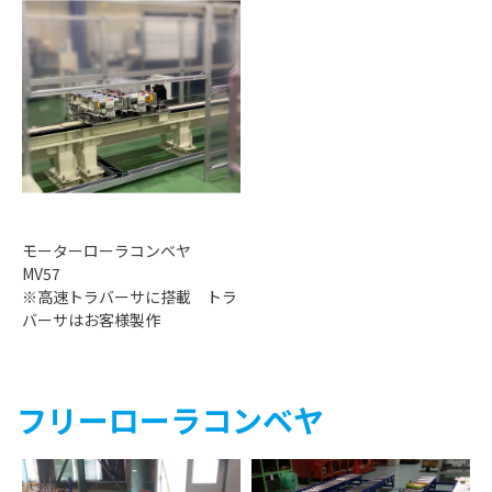
モーターローラコンベヤ
MV57
※高速トラバーサに搭載 トラ
バーサはお客様製作
フリーローラコンベヤ