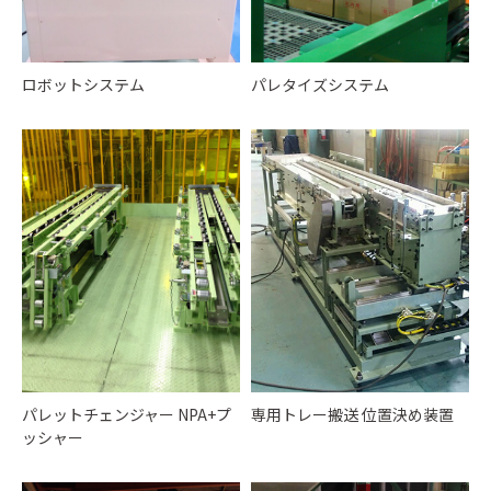
ロボットシステム
パレタイズシステム
パレットチェンジャー NPA+プ
専用トレー搬送 位置決め装置
ッシャー