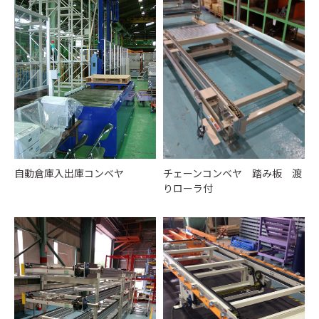
自動倉庫入出庫コンベヤ
チェーンコンベヤ 踏み板 渡
りローラ付