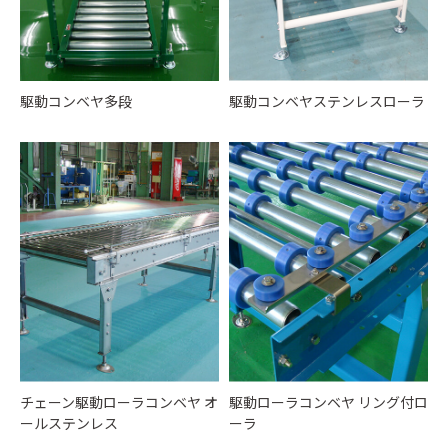
駆動コンベヤ多段
駆動コンベヤステンレスローラ
チェーン駆動ローラコンベヤ オ
駆動ローラコンベヤ リング付ロ
ールステンレス
ーラ