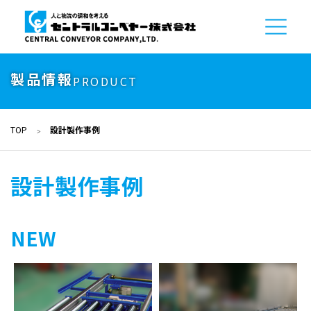
製品情報
PRODUCT
TOP
設計製作事例
設計製作事例
NEW