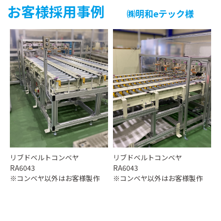
お客様採用事例
㈱明和eテック様
リブドベルトコンベヤ
リブドベルトコンベヤ
RA6043
RA6043
※コンベヤ以外はお客様製作
※コンベヤ以外はお客様製作