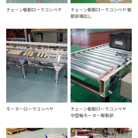
チェーン駆動ローラコンベヤ
チェーン駆動ローラコンベヤ 駆
動部横出し
モーターローラコンベヤ
チェーン駆動ローラコンベヤ
中空軸モーター駆動部