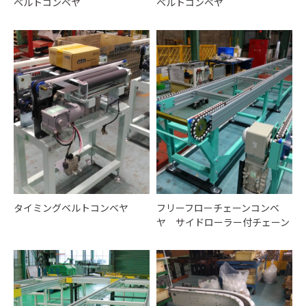
ベルトコンベヤ
ベルトコンベヤ
タイミングベルトコンベヤ
フリーフローチェーンコンベ
ヤ サイドローラー付チェーン