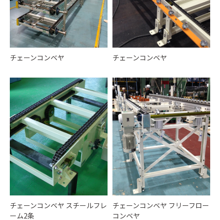
チェーンコンベヤ
チェーンコンベヤ
チェーンコンベヤ スチールフレ
チェーンコンベヤ フリーフロー
ーム2条
コンベヤ