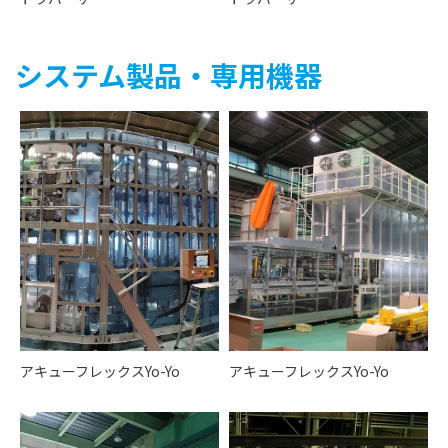
システム製品・専用機器
アキューフレックスYo-Yo
アキューフレックスYo-Yo