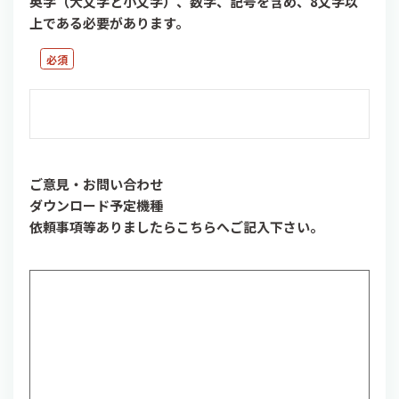
英字（大文字と小文字）、数字、記号を含め、8文字以
上である必要があります。
ご意見・お問い合わせ
ダウンロード予定機種
依頼事項等ありましたらこちらへご記入下さい。