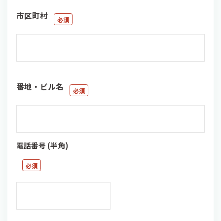
市区町村
番地・ビル名
電話番号 (半角)