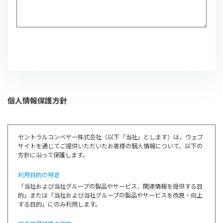
個人情報保護方針
セントラルコンベヤー株式会社（以下「当社」とします）は，ウェブ
サイトを通じてご提供いただいたお客様の個人情報について、以下の
方針に沿って保護します。
利用目的の特定
「当社および当社グループの製品やサービス、関連情報を提供する目
的」または「当社および当社グループの製品やサービスを改良・向上
する目的」にのみ利用します。