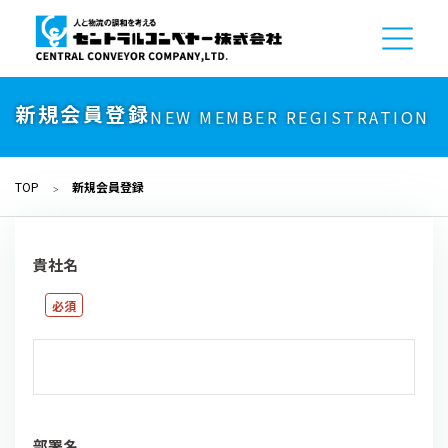
新規会員登録
NEW MEMBER REGISTRATION
TOP
新規会員登録
貴社名
部署名