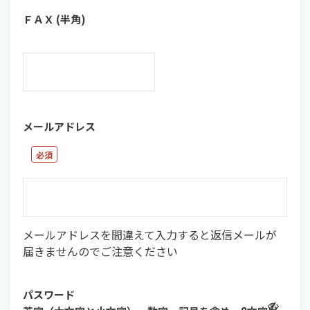
ＦＡＸ (半角)
メールアドレス
メールアドレスを間違えて入力すると返信メールが
届きませんのでご注意ください
パスワード