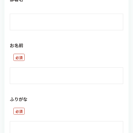
お名前
ふりがな