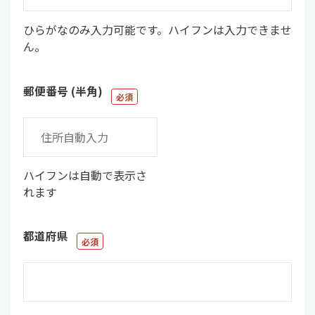
ひらがなのみ入力可能です。ハイフンは入力できませ
ん。
郵便番号 (半角)
ハイフンは自動で表示さ
れます
都道府県