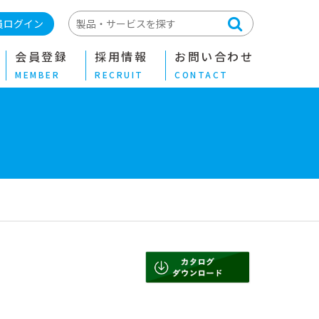
員ログイン
会員登録
採用情報
お問い合わせ
MEMBER
RECRUIT
CONTACT