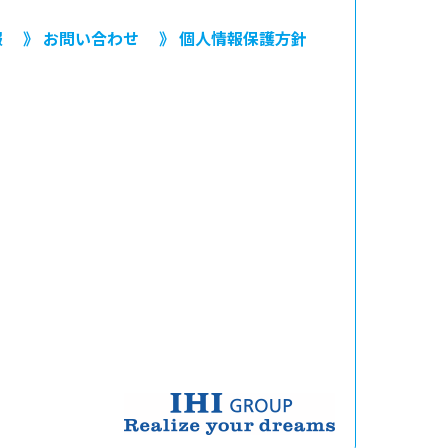
報
》 お問い合わせ
》 個人情報保護方針