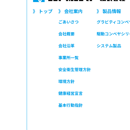
》 トップ
》 会社案内
》 製品情報
ごあいさつ
グラビティコンベ
会社概要
駆動コンベヤシリ
会社沿革
システム製品
事業所一覧
安全衛生管理方針
環境方針
健康経営宣言
基本行動指針