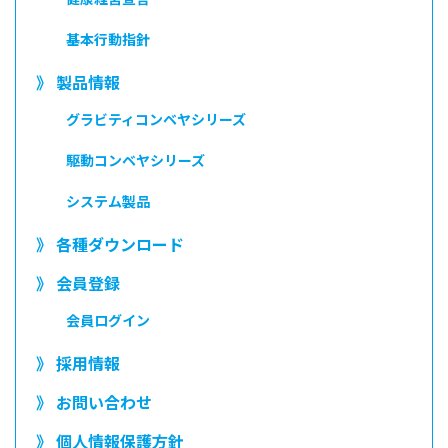
基本行動指針
》 製品情報
グラビティコンベヤシリーズ
駆動コンベヤシリーズ
システム製品
》 各種ダウンロード
》 会員登録
会員ログイン
》 採用情報
》 お問い合わせ
》 個人情報保護方針