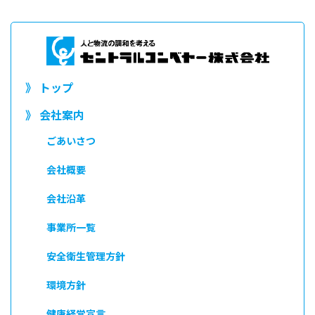
》 トップ
》 会社案内
ごあいさつ
会社概要
会社沿革
事業所一覧
安全衛生管理方針
環境方針
健康経営宣言