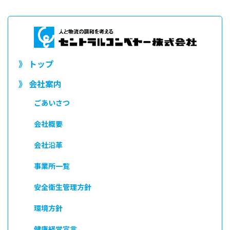
》 トップ
》 会社案内
ごあいさつ
会社概要
会社沿革
事業所一覧
安全衛生管理方針
環境方針
健康経営宣言