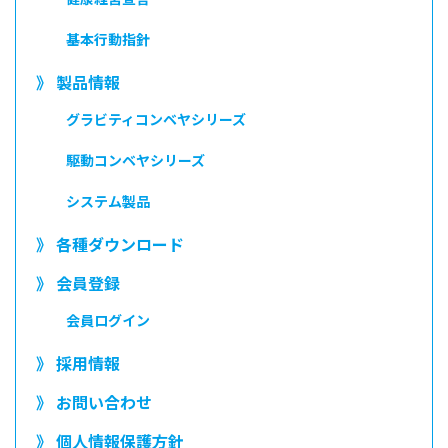
基本行動指針
》 製品情報
グラビティコンベヤシリーズ
駆動コンベヤシリーズ
システム製品
》 各種ダウンロード
》 会員登録
会員ログイン
》 採用情報
》 お問い合わせ
》 個人情報保護方針