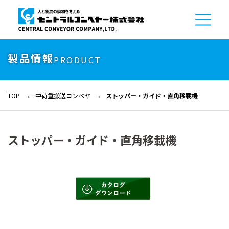
製品情報
PRODUCT
TOP
中荷重搬送コンベヤ
ストッパー・ガイド・直角移載機
ストッパー・ガイド・直角移載機