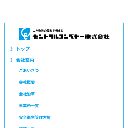
》 トップ
》 会社案内
ごあいさつ
会社概要
会社沿革
事業所一覧
安全衛生管理方針