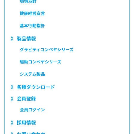
環境方針
健康経営宣言
基本行動指針
》 製品情報
グラビティコンベヤシリーズ
駆動コンベヤシリーズ
システム製品
》 各種ダウンロード
》 会員登録
会員ログイン
》 採用情報