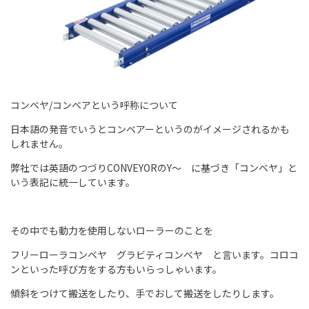
コンベヤ/コンベアという呼称について
日本語の発音でいうとコンベアーというのがイメージされるかも
しれません。
弊社では英語のつづりCONVEYORのY～ に基づき「コンベヤ」と
いう表記に統一しています。
その中でも動力を使用しないローラーのことを
フリーローラコンベヤ グラビティコンベヤ と言います。コロコ
ンといった呼び方をする方もいらっしゃいます。
傾斜をつけて搬送をしたり、手でおして搬送をしたりします。