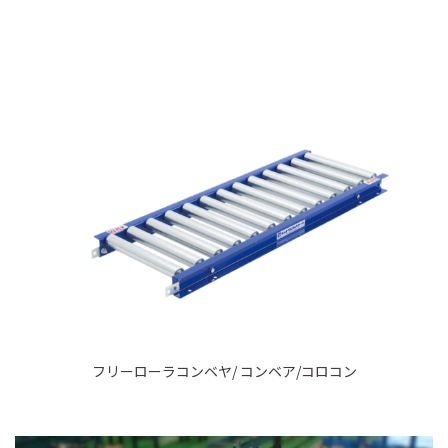
フリーローラコンベヤ/ コンベア/コロコン