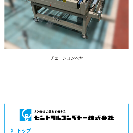
チェーンコンベヤ
》 トップ