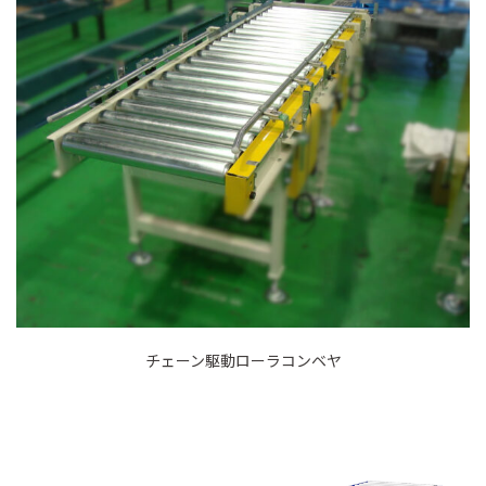
チェーン駆動ローラコンベヤ