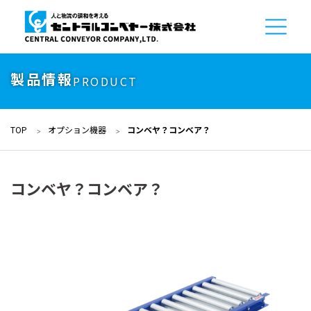
製品情報
PRODUCT
TOP
オプション機器
コンベヤ？コンベア？
コンベヤ？コンベア？