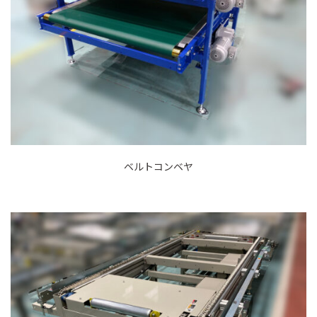
ベルトコンベヤ