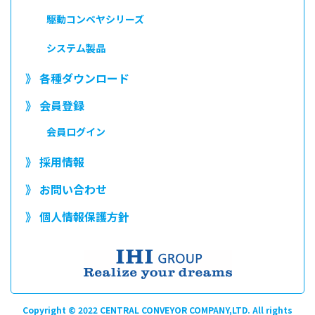
駆動コンベヤシリーズ
システム製品
》 各種ダウンロード
》 会員登録
会員ログイン
》 採用情報
》 お問い合わせ
》 個人情報保護方針
Copyright © 2022 CENTRAL CONVEYOR COMPANY,LTD. All rights