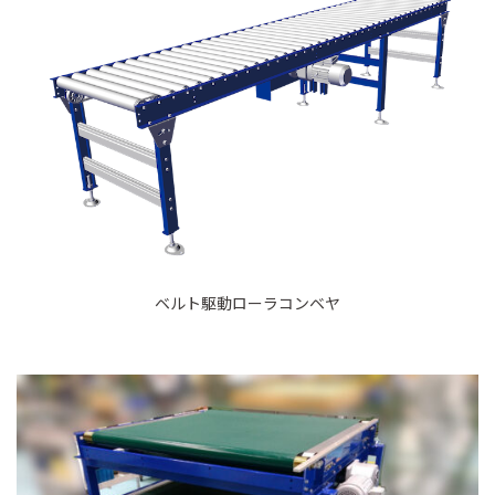
ベルト駆動ローラコンベヤ