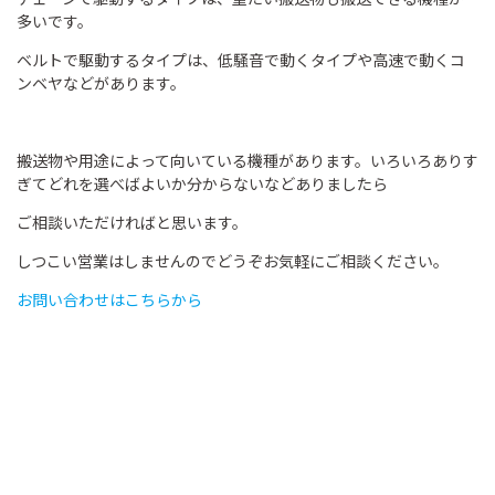
多いです。
ベルトで駆動するタイプは、低騒音で動くタイプや高速で動くコ
ンベヤなどがあります。
搬送物や用途によって向いている機種があります。いろいろありす
ぎてどれを選べばよいか分からないなどありましたら
ご相談いただければと思います。
しつこい営業はしませんのでどうぞお気軽にご相談ください。
お問い合わせはこちらから