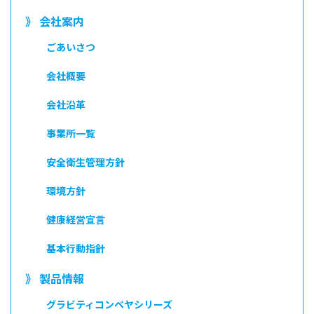
》 会社案内
ごあいさつ
会社概要
会社沿革
事業所一覧
安全衛生管理方針
環境方針
健康経営宣言
基本行動指針
》 製品情報
グラビティコンベヤシリーズ