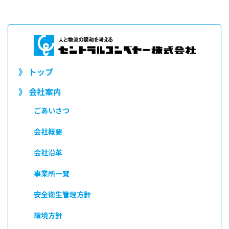
》 トップ
》 会社案内
ごあいさつ
会社概要
会社沿革
事業所一覧
安全衛生管理方針
環境方針