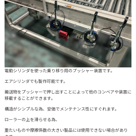
電動シリンダを使った乗り移り用のプッシャー装置です。
エアシリンダでも製作可能です。
搬送物をプッシャーで押し出すことによって他のコンベアや装置に
移載することができます。
構造がシンプルな為、安価でメンテナンス性にすぐれます。
ローラーの上を滑らせる為、
重たいものや摩擦係数の大きい製品には使用できない場合があり