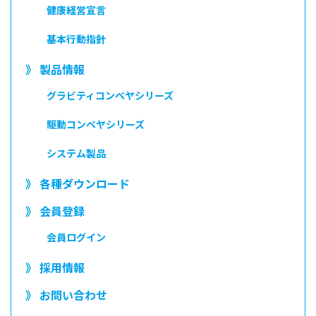
健康経営宣言
基本行動指針
》 製品情報
グラビティコンベヤシリーズ
駆動コンベヤシリーズ
システム製品
》 各種ダウンロード
》 会員登録
会員ログイン
》 採用情報
》 お問い合わせ