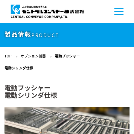
製品情報
PRODUCT
TOP
オプション機器
電動プッシャー
電動シリンダ仕様
電動プッシャー
電動シリンダ仕様