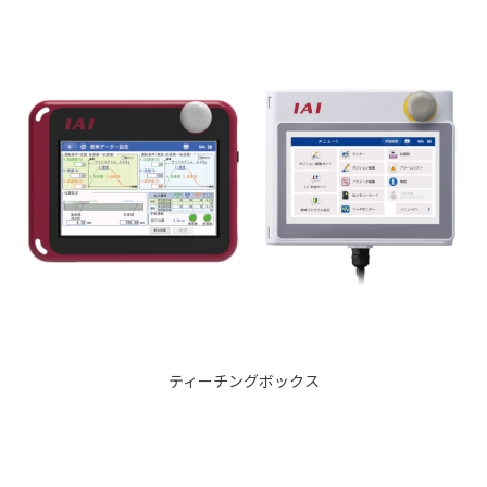
ティーチングボックス