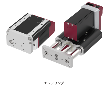
エレシリンダ