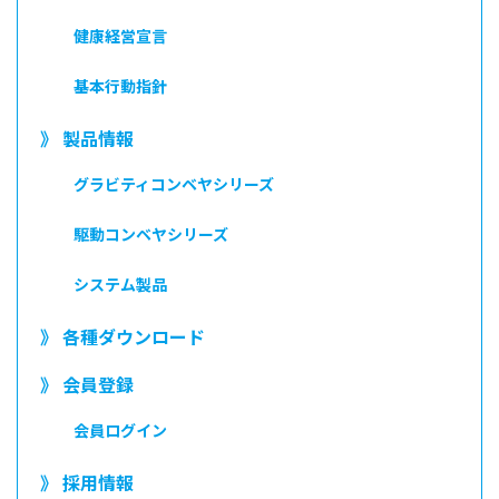
健康経営宣言
基本行動指針
》 製品情報
グラビティコンベヤシリーズ
駆動コンベヤシリーズ
システム製品
》 各種ダウンロード
》 会員登録
会員ログイン
》 採用情報