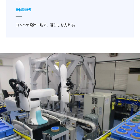
機械設計部
コンベヤ設計一筋で、暮らしを支える。