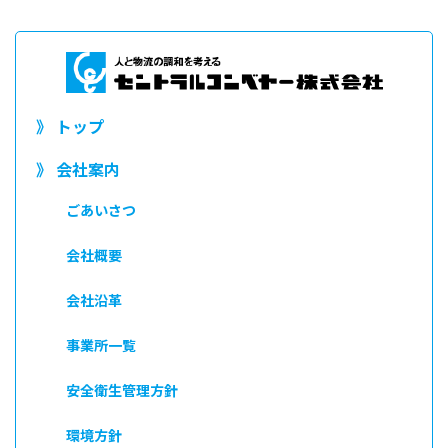
》 トップ
》 会社案内
ごあいさつ
会社概要
会社沿革
事業所一覧
安全衛生管理方針
環境方針