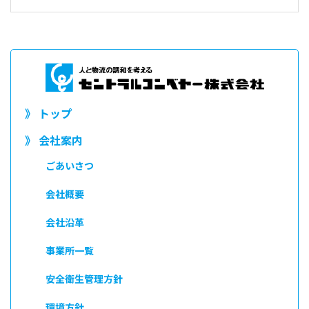
》 トップ
》 会社案内
ごあいさつ
会社概要
会社沿革
事業所一覧
安全衛生管理方針
環境方針