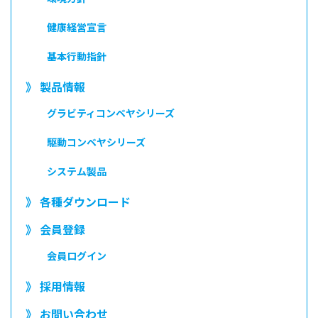
健康経営宣言
基本行動指針
》 製品情報
グラビティコンベヤシリーズ
駆動コンベヤシリーズ
システム製品
》 各種ダウンロード
》 会員登録
会員ログイン
》 採用情報
》 お問い合わせ