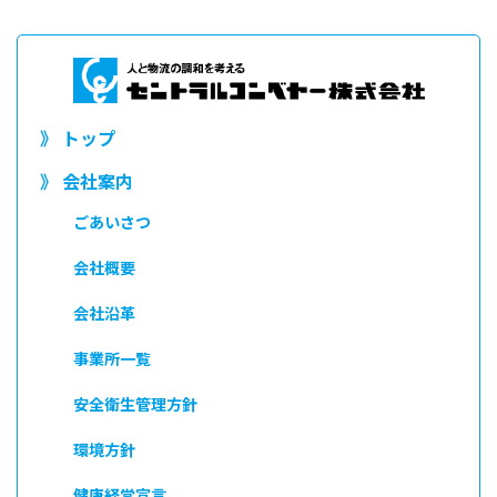
》 トップ
》 会社案内
ごあいさつ
会社概要
会社沿革
事業所一覧
安全衛生管理方針
環境方針
健康経営宣言