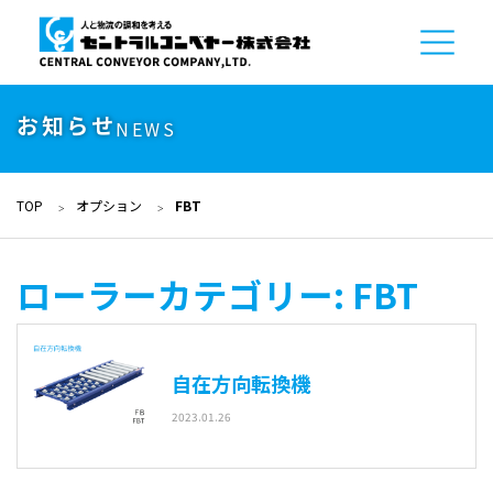
お知らせ
NEWS
TOP
オプション
FBT
ローラーカテゴリー:
FBT
自在方向転換機
2023.01.26