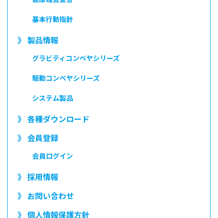
基本行動指針
》 製品情報
グラビティコンベヤシリーズ
駆動コンベヤシリーズ
システム製品
》 各種ダウンロード
》 会員登録
会員ログイン
》 採用情報
》 お問い合わせ
》 個人情報保護方針