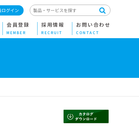
員ログイン
会員登録
採用情報
お問い合わせ
MEMBER
RECRUIT
CONTACT