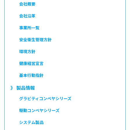
会社概要
会社沿革
事業所一覧
安全衛生管理方針
環境方針
健康経営宣言
基本行動指針
》 製品情報
グラビティコンベヤシリーズ
駆動コンベヤシリーズ
システム製品