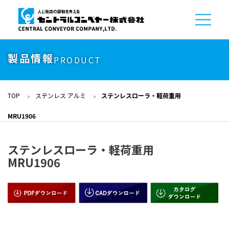
製品情報
PRODUCT
TOP
ステンレス アルミ
ステンレスローラ・軽荷重用
MRU1906
ステンレスローラ・軽荷重用
MRU1906