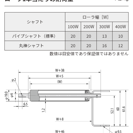
ローラ幅［W］
シャフト
100W
200W
300W
400W
パイプシャフト（標準）
20
20
13
10
丸棒シャフト
20
20
16
12
数値は目安値であり保証値ではありません