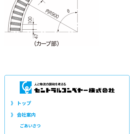
》 トップ
》 会社案内
ごあいさつ