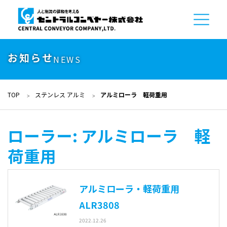
お知らせ
NEWS
TOP
ステンレス アルミ
アルミローラ 軽荷重用
ローラー:
アルミローラ 軽
荷重用
アルミローラ・軽荷重用
ALR3808
2022.12.26