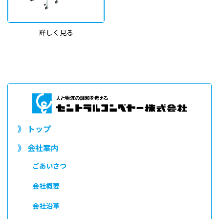
詳しく見る
》 トップ
》 会社案内
ごあいさつ
会社概要
会社沿革