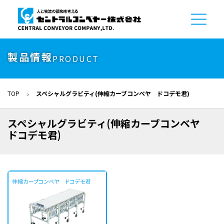
製品情報
PRODUCT
TOP
スペシャルグラビティ(伸縮カーブコンベヤ ドコデモ君)
スペシャルグラビティ(伸縮カーブコンベヤ
ドコデモ君)