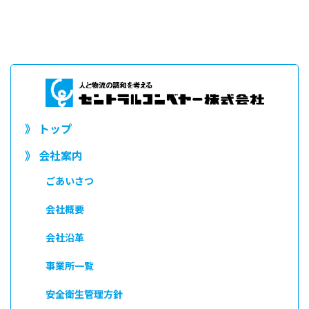
》 トップ
》 会社案内
ごあいさつ
会社概要
会社沿革
事業所一覧
安全衛生管理方針