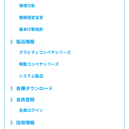
環境方針
健康経営宣言
基本行動指針
》 製品情報
グラビティコンベヤシリーズ
駆動コンベヤシリーズ
システム製品
》 各種ダウンロード
》 会員登録
会員ログイン
》 採用情報