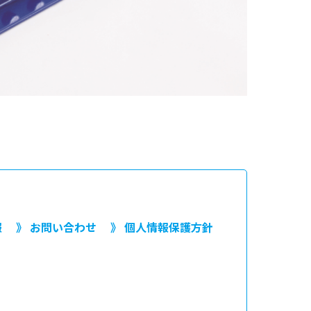
報
》 お問い合わせ
》 個人情報保護方針