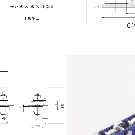
長さ50 × 50 × 6t (SS)
100キロ