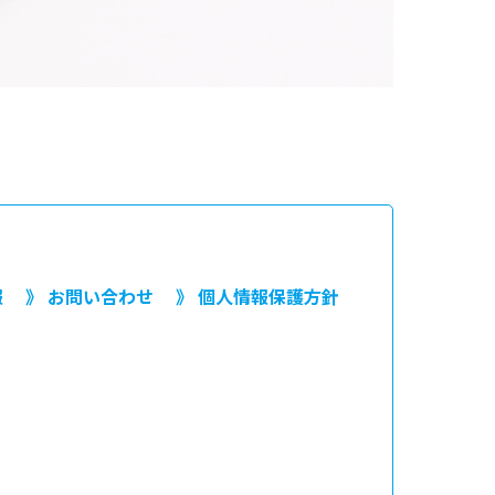
報
》 お問い合わせ
》 個人情報保護方針