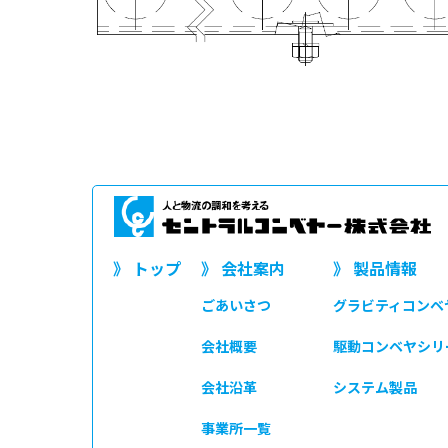
》 トップ
》 会社案内
》 製品情報
ごあいさつ
グラビティコンベ
会社概要
駆動コンベヤシリ
会社沿革
システム製品
事業所一覧