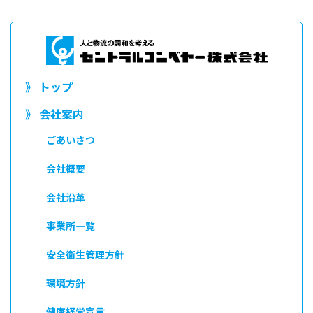
》 トップ
》 会社案内
ごあいさつ
会社概要
会社沿革
事業所一覧
安全衛生管理方針
環境方針
健康経営宣言