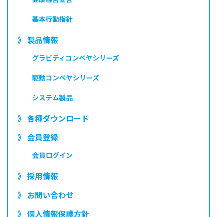
基本行動指針
》 製品情報
グラビティコンベヤシリーズ
駆動コンベヤシリーズ
システム製品
》 各種ダウンロード
》 会員登録
会員ログイン
》 採用情報
》 お問い合わせ
》 個人情報保護方針