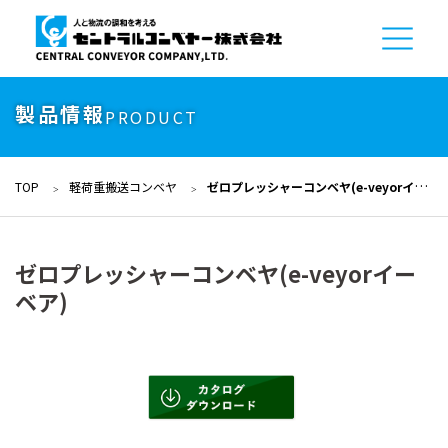
製品情報
PRODUCT
TOP
軽荷重搬送コンベヤ
ゼロプレッシャーコンベヤ(e-veyorイーベア)
ゼロプレッシャーコンベヤ(e-veyorイー
ベア)