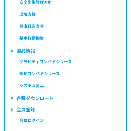
安全衛生管理方針
環境方針
健康経営宣言
基本行動指針
》 製品情報
グラビティコンベヤシリーズ
駆動コンベヤシリーズ
システム製品
》 各種ダウンロード
》 会員登録
会員ログイン