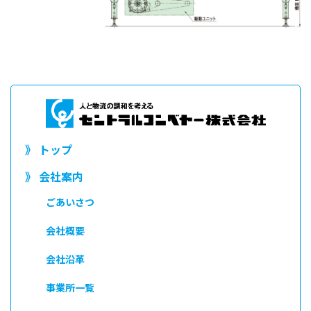
》 トップ
》 会社案内
ごあいさつ
会社概要
会社沿革
事業所一覧