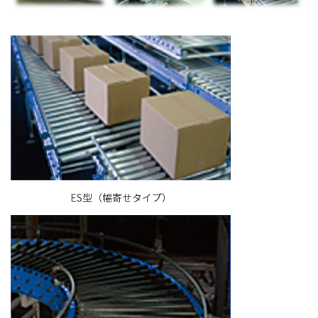
ES型（幅寄せタイプ）