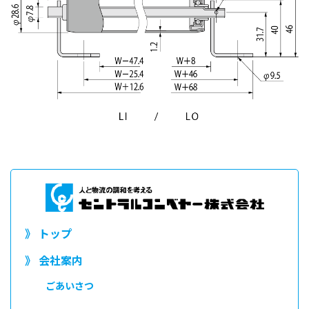
》 トップ
》 会社案内
ごあいさつ