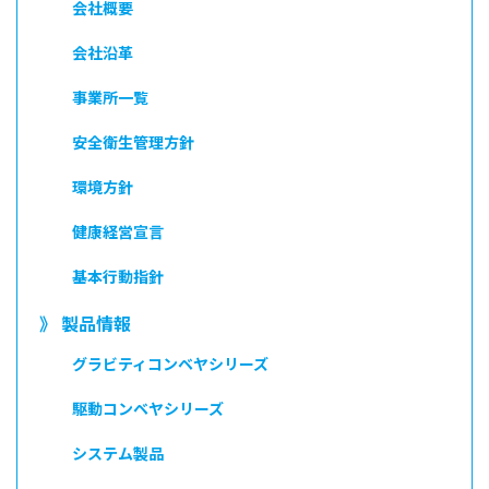
会社概要
会社沿革
事業所一覧
安全衛生管理方針
環境方針
健康経営宣言
基本行動指針
》 製品情報
グラビティコンベヤシリーズ
駆動コンベヤシリーズ
システム製品