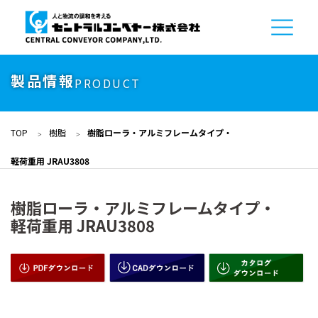
製品情報
PRODUCT
TOP
樹脂
樹脂ローラ・アルミフレームタイプ・
軽荷重用 JRAU3808
樹脂ローラ・アルミフレームタイプ・
軽荷重用 JRAU3808