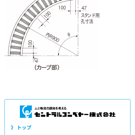
》 トップ