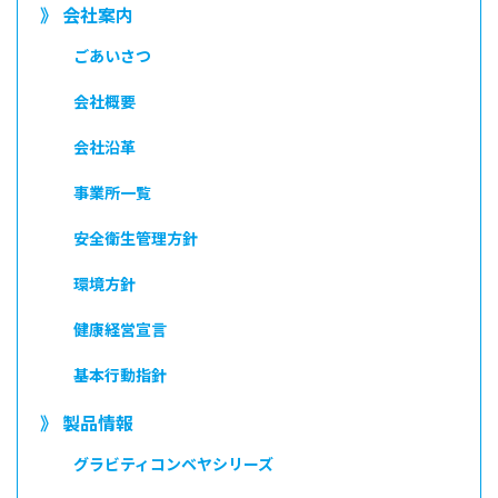
》 会社案内
ごあいさつ
会社概要
会社沿革
事業所一覧
安全衛生管理方針
環境方針
健康経営宣言
基本行動指針
》 製品情報
グラビティコンベヤシリーズ