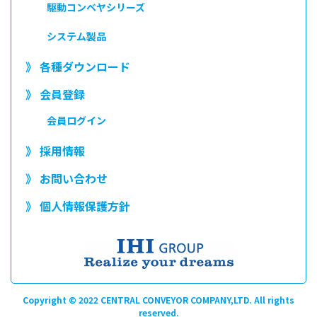
駆動コンベヤシリーズ
システム製品
》 各種ダウンロード
》 会員登録
会員ログイン
》 採用情報
》 お問い合わせ
》 個人情報保護方針
Copyright © 2022 CENTRAL CONVEYOR COMPANY,LTD. All rights
reserved.