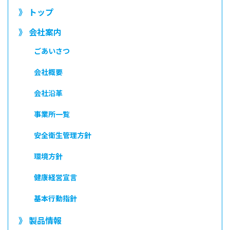
》 トップ
》 会社案内
ごあいさつ
会社概要
会社沿革
事業所一覧
安全衛生管理方針
環境方針
健康経営宣言
基本行動指針
》 製品情報