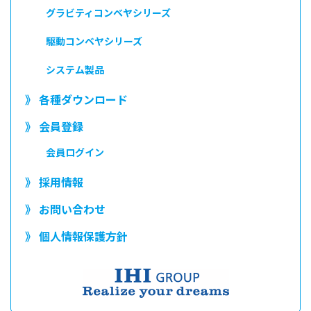
グラビティコンベヤシリーズ
駆動コンベヤシリーズ
システム製品
》 各種ダウンロード
》 会員登録
会員ログイン
》 採用情報
》 お問い合わせ
》 個人情報保護方針