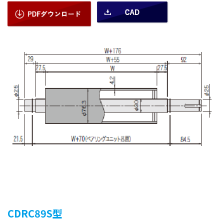
CDRC89S型