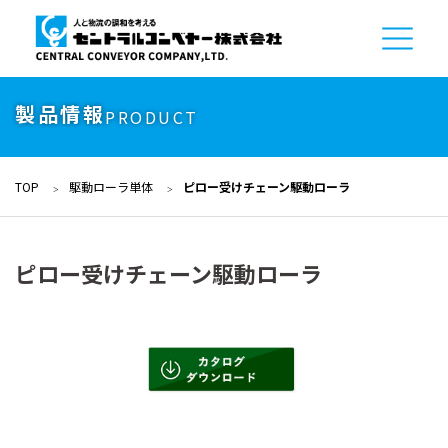
製品情報
PRODUCT
TOP
駆動ローラ単体
ピロー受けチェーン駆動ローラ
ピロー受けチェーン駆動ローラ